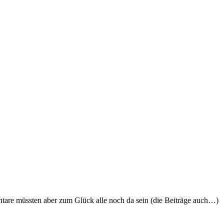
ntare müssten aber zum Glück alle noch da sein (die Beiträge auch…)