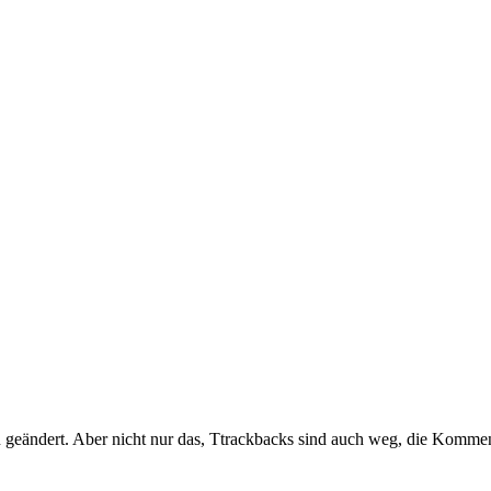
n geändert. Aber nicht nur das, Ttrackbacks sind auch weg, die Komme