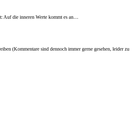
ist: Auf die inneren Werte kommt es an…
hreiben (Kommentare sind dennoch immer gerne gesehen, leider zu