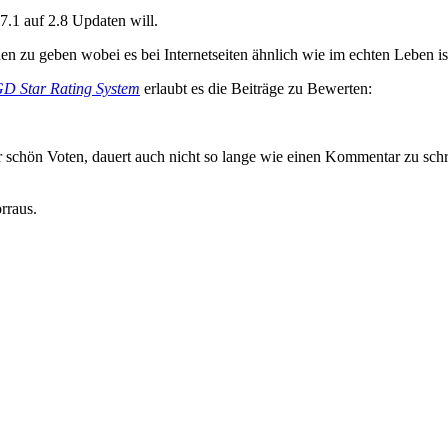
.1 auf 2.8 Updaten will.
en zu geben wobei es bei Internetseiten ähnlich wie im echten Leben 
D Star Rating System
erlaubt es die Beiträge zu Bewerten:
r schön Voten, dauert auch nicht so lange wie einen Kommentar zu sc
rraus.