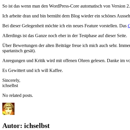
So ist das wenn man den WordPress-Core automatisch von Version 2.7
Ich arbeite dran und bin bemüht dem Blog wieder ein schönes Ausseh
Bei dieser Gelegenheit möchte ich ein neues Feature vorstellen. Das
G
Allerdings ist das Ganze noch eher in der Testphase auf dieser Seite.
Über Bewertungen der alten Beiträge freue ich mich auch sehr. Imme
spartanisch gesät).
Anregungen und Kritik wird mit offenen Ohren gelesen. Danke im vo
Es Gewittert und ich will Kaffee.
Sincerely,
ichselbst
No related posts.
Autor:
ichselbst