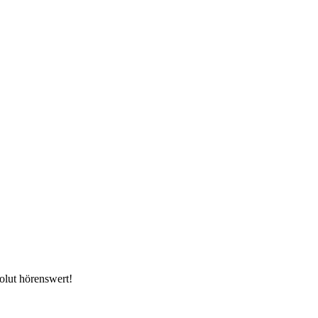
olut hörenswert!