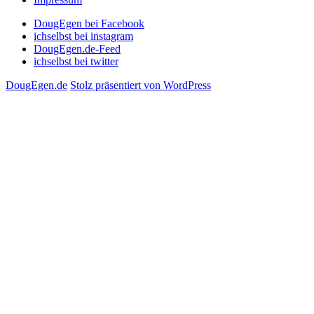
DougEgen bei Facebook
ichselbst bei instagram
DougEgen.de-Feed
ichselbst bei twitter
DougEgen.de
Stolz präsentiert von WordPress