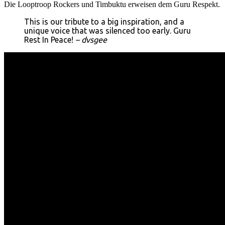
Die Looptroop Rockers und Timbuktu erweisen dem Guru Respekt.
This is our tribute to a big inspiration, and a
unique voice that was silenced too early. Guru
Rest In Peace!
– dvsgee