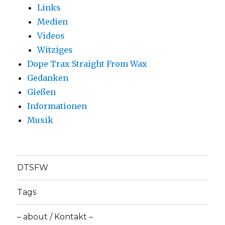
Links
Medien
Videos
Witziges
Dope Trax Straight From Wax
Gedanken
Gießen
Informationen
Musik
DTSFW
Tags
– about / Kontakt –