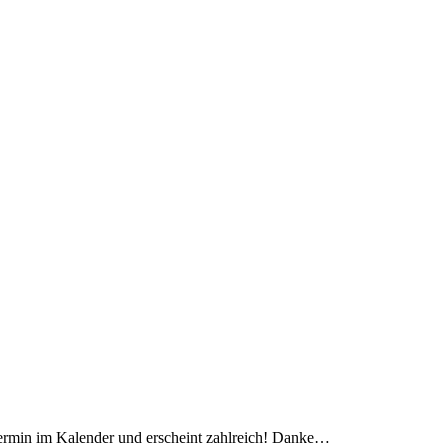
Termin im Kalender und erscheint zahlreich! Danke…