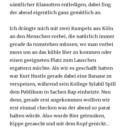
sämtlicher Klamotten entledigen, dabei fing
der abend eigentlich ganz gemütlich an.
Ich drängte mich mit zwei Kumpels aus Köln
an den Menschen vorbei, die natürlich immer
gerade da rumstehen müssen, wo man vorbei
muss um an das kühle Bier zu kommen oder
einen geeigneten Platz zum Lauschen
ergattern möchte. Als wir es geschafft hatten
war Kurt Hustle gerade dabei eine Banane zu
verspeisen, während sein Kollege Sylabil Spill
dem Publikum in Sachen Rap einheizte. Nun
denn, gerade erst angekommen wollten wir
erst einmal checken was der abend so parat
halten würde. Also wurde Bier getrunken,
Kippe geraucht und mit dem Kopf genickt…