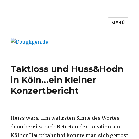
MENÜ
DougEgen.de
Taktloss und Huss&Hodn
in Köln…ein kleiner
Konzertbericht
Heiss wars….im wahrsten Sinne des Wortes,
denn bereits nach Betreten der Location am
Kölner Hauptbahnhof konnte man sich getrost