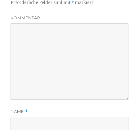
Erforderliche Felder sind mit
*
markiert
KOMMENTAR
NAME
*