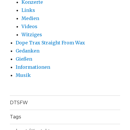
Konzerte
Links
Medien
Videos
Witziges
Dope Trax Straight From Wax
Gedanken
Gießen
Informationen
Musik
DTSFW
Tags