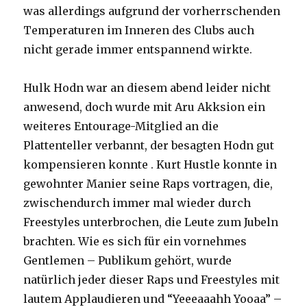
was allerdings aufgrund der vorherrschenden
Temperaturen im Inneren des Clubs auch
nicht gerade immer entspannend wirkte.
Hulk Hodn war an diesem abend leider nicht
anwesend, doch wurde mit Aru Akksion ein
weiteres Entourage-Mitglied an die
Plattenteller verbannt, der besagten Hodn gut
kompensieren konnte . Kurt Hustle konnte in
gewohnter Manier seine Raps vortragen, die,
zwischendurch immer mal wieder durch
Freestyles unterbrochen, die Leute zum Jubeln
brachten. Wie es sich für ein vornehmes
Gentlemen – Publikum gehört, wurde
natürlich jeder dieser Raps und Freestyles mit
lautem Applaudieren und “Yeeeaaahh Yooaa” –