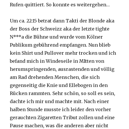
Rufen quittiert. So konnte es weitergehen…
Um ca. 22:15 betrat dann Takti der Blonde aka
der Boss der Schweizz aka der letzte tighte
N***a die Bühne und wurde vom Kölner
Publikum gebührend empfangen. Nun blieb
kein Shirt und Pullover mehr trocken und ich
befand mich in Windeseile in MItten von
herumspringenden, ausrastenden und völlig
am Rad drehenden Menschen, die sich
gegenseitig die Knie und Ellebogen in den
Rücken rammten. Sehr schön, so soll es sein,
dachte ich mir und machte mit. Nach einer
halben Stunde musste ich leider den vorher
gerauchten Zigaretten Tribut zollen und eine
Pause machen, was die anderen aber nicht