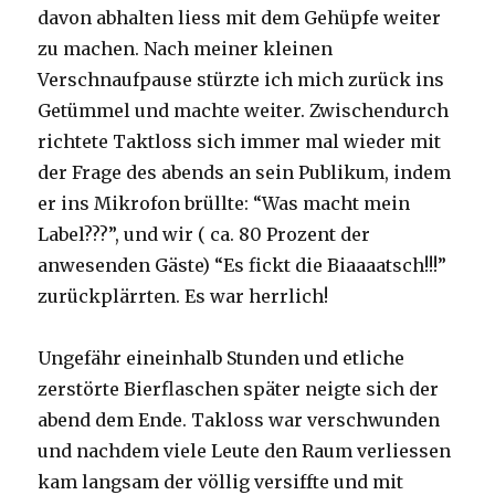
davon abhalten liess mit dem Gehüpfe weiter
zu machen. Nach meiner kleinen
Verschnaufpause stürzte ich mich zurück ins
Getümmel und machte weiter. Zwischendurch
richtete Taktloss sich immer mal wieder mit
der Frage des abends an sein Publikum, indem
er ins Mikrofon brüllte: “Was macht mein
Label???”, und wir ( ca. 80 Prozent der
anwesenden Gäste) “Es fickt die Biaaaatsch!!!”
zurückplärrten. Es war herrlich!
Ungefähr eineinhalb Stunden und etliche
zerstörte Bierflaschen später neigte sich der
abend dem Ende. Takloss war verschwunden
und nachdem viele Leute den Raum verliessen
kam langsam der völlig versiffte und mit